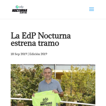
La EdP Nocturna
estrena tramo
18 Sep 2019
|
Edición 2019