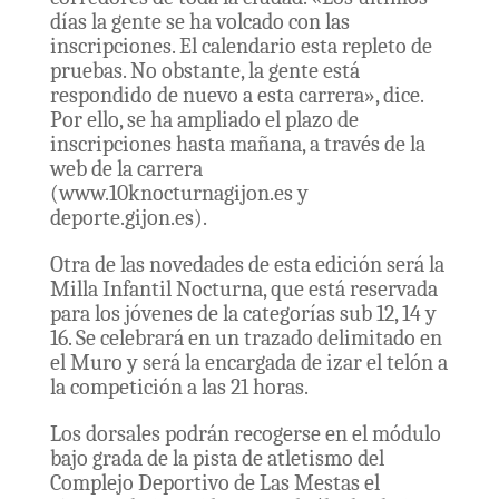
días la gente se ha volcado con las
inscripciones. El calendario esta repleto de
pruebas. No obstante, la gente está
respondido de nuevo a esta carrera», dice.
Por ello, se ha ampliado el plazo de
inscripciones hasta mañana, a través de la
web de la carrera
(www.10knocturnagijon.es y
deporte.gijon.es).
Otra de las novedades de esta edición será la
Milla Infantil Nocturna, que está reservada
para los jóvenes de la categorías sub 12, 14 y
16. Se celebrará en un trazado delimitado en
el Muro y será la encargada de izar el telón a
la competición a las 21 horas.
Los dorsales podrán recogerse en el módulo
bajo grada de la pista de atletismo del
Complejo Deportivo de Las Mestas el