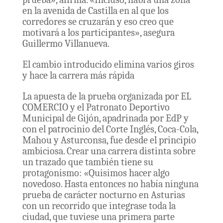
en la avenida de Castilla en al que los
corredores se cruzarán y eso creo que
motivará a los participantes», asegura
Guillermo Villanueva.
El cambio introducido elimina varios giros
y hace la carrera más rápida
La apuesta de la prueba organizada por EL
COMERCIO y el Patronato Deportivo
Municipal de Gijón, apadrinada por EdP y
con el patrocinio del Corte Inglés, Coca-Cola,
Mahou y Asturconsa, fue desde el principio
ambiciosa. Crear una carrera distinta sobre
un trazado que también tiene su
protagonismo: «Quisimos hacer algo
novedoso. Hasta entonces no había ninguna
prueba de carácter nocturno en Asturias
con un recorrido que integrase toda la
ciudad, que tuviese una primera parte