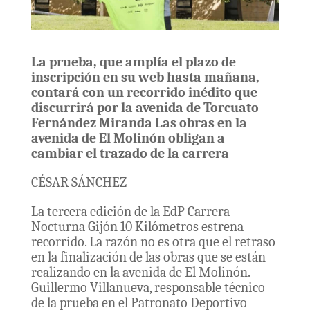
La prueba, que amplía el plazo de
inscripción en su web hasta mañana,
contará con un recorrido inédito que
discurrirá por la avenida de Torcuato
Fernández Miranda Las obras en la
avenida d
e El Molinón obligan a
cambiar el trazado de la carrera
CÉSAR SÁNCHEZ
La tercera edición de la EdP Carrera
Nocturna Gijón 10 Kilómetros estrena
recorrido. La razón no es otra que el retraso
en la finalización de las obras que se están
realizando en la avenida de El Molinón.
Guillermo Villanueva, responsable técnico
de la prueba en el Patronato Deportivo