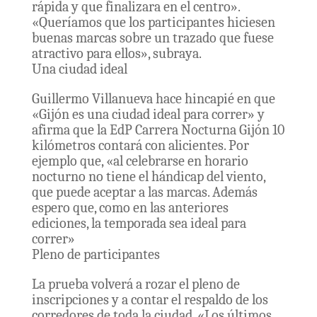
rápida y que finalizara en el centro».
«Queríamos que los participantes hiciesen
buenas marcas sobre un trazado que fuese
atractivo para ellos», subraya.
Una ciudad ideal
Guillermo Villanueva hace hincapié en que
«Gijón es una ciudad ideal para correr» y
afirma que la EdP Carrera Nocturna Gijón 10
kilómetros contará con alicientes. Por
ejemplo que, «al celebrarse en horario
nocturno no tiene el hándicap del viento,
que puede aceptar a las marcas. Además
espero que, como en las anteriores
ediciones, la temporada sea ideal para
correr»
Pleno de participantes
La prueba volverá a rozar el pleno de
inscripciones y a contar el respaldo de los
corredores de toda la ciudad. «Los últimos